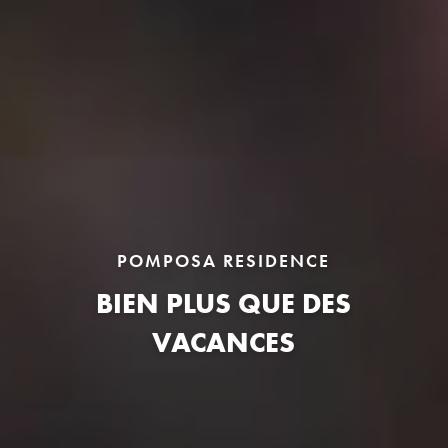
POMPOSA RESIDENCE
BIEN PLUS QUE DES
VACANCES