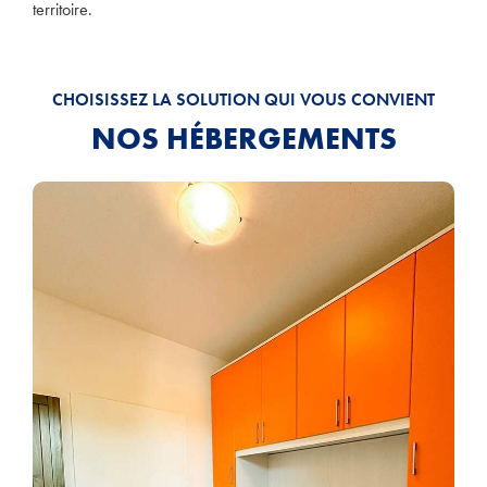
territoire.
CHOISISSEZ LA SOLUTION QUI VOUS CONVIENT
NOS HÉBERGEMENTS