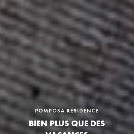
POMPOSA RESIDENCE
BIEN PLUS QUE DES