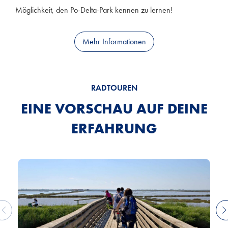
Möglichkeit, den Po-Delta-Park kennen zu lernen!
Mehr Informationen
RADTOUREN
EINE VORSCHAU AUF DEINE
ERFAHRUNG