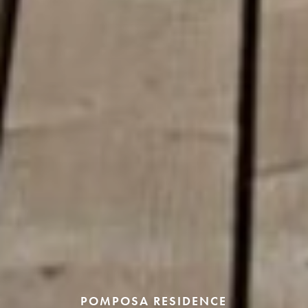
POMPOSA RESIDENCE