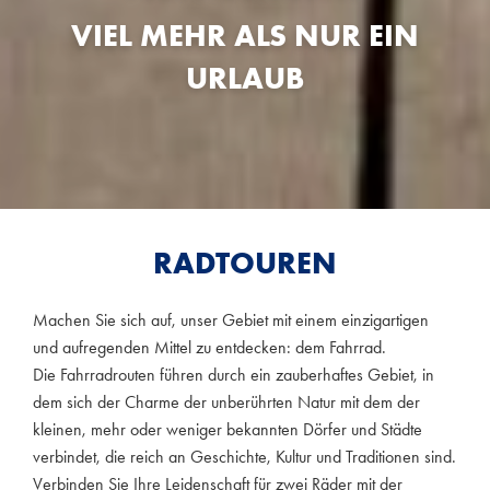
VIEL MEHR ALS NUR EIN
URLAUB
RADTOUREN
Machen Sie sich auf, unser Gebiet mit einem einzigartigen
und aufregenden Mittel zu entdecken: dem Fahrrad.
Die Fahrradrouten führen durch ein zauberhaftes Gebiet, in
dem sich der Charme der unberührten Natur mit dem der
kleinen, mehr oder weniger bekannten Dörfer und Städte
verbindet, die reich an Geschichte, Kultur und Traditionen sind.
Verbinden Sie Ihre Leidenschaft für zwei Räder mit der